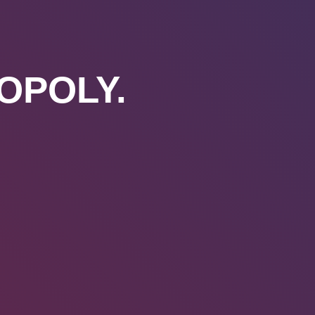
OPOLY.