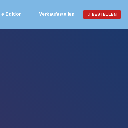
ie Edition
Verkaufsstellen
BESTELLEN