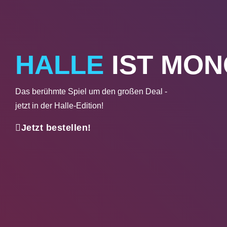
HALLE
IST MON
Das berühmte Spiel um den großen Deal -
jetzt in der
Halle
-Edition!
Jetzt bestellen!